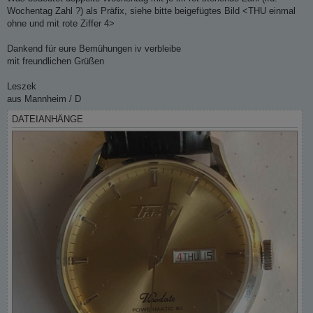
Wochentag Zahl ?) als Präfix, siehe bitte beigefügtes Bild <THU einmal
ohne und mit rote Ziffer 4>
Dankend für eure Bemühungen iv verbleibe
mit freundlichen Grüßen
Leszek
aus Mannheim / D
DATEIANHÄNGE