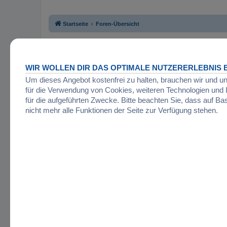
Startseite
Foren-Übersicht
WIR WOLLEN DIR DAS OPTIMALE NUTZERERLEBNIS B
Um dieses Angebot kostenfrei zu halten, brauchen wir und u
für die Verwendung von Cookies, weiteren Technologien un
für die aufgeführten Zwecke. Bitte beachten Sie, dass auf Ba
nicht mehr alle Funktionen der Seite zur Verfügung stehen.