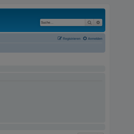
Suche
Erweiterte Suche
Registrieren
Anmelden