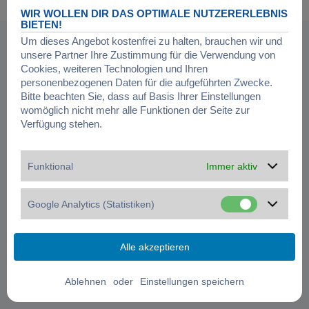
Datenschutz
|
Nutzungsbedingungen
|
Cookies verwalten
WIR WOLLEN DIR DAS OPTIMALE NUTZERERLEBNIS
BIETEN!
Um dieses Angebot kostenfrei zu halten, brauchen wir und
unsere Partner Ihre Zustimmung für die Verwendung von
Cookies, weiteren Technologien und Ihren
personenbezogenen Daten für die aufgeführten Zwecke.
Bitte beachten Sie, dass auf Basis Ihrer Einstellungen
womöglich nicht mehr alle Funktionen der Seite zur
Verfügung stehen.
Funktional
Immer aktiv
Google Analytics (Statistiken)
oder