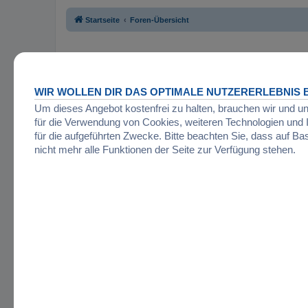
Startseite
Foren-Übersicht
WIR WOLLEN DIR DAS OPTIMALE NUTZERERLEBNIS B
Um dieses Angebot kostenfrei zu halten, brauchen wir und u
für die Verwendung von Cookies, weiteren Technologien un
für die aufgeführten Zwecke. Bitte beachten Sie, dass auf Ba
nicht mehr alle Funktionen der Seite zur Verfügung stehen.