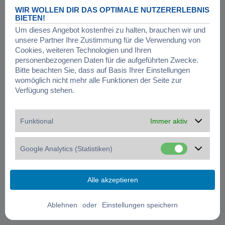
WIR WOLLEN DIR DAS OPTIMALE NUTZERERLEBNIS
BIETEN!
Um dieses Angebot kostenfrei zu halten, brauchen wir und
unsere Partner Ihre Zustimmung für die Verwendung von
Cookies, weiteren Technologien und Ihren
personenbezogenen Daten für die aufgeführten Zwecke.
Bitte beachten Sie, dass auf Basis Ihrer Einstellungen
womöglich nicht mehr alle Funktionen der Seite zur
Verfügung stehen.
Funktional
Immer aktiv
Google Analytics (Statistiken)
oder