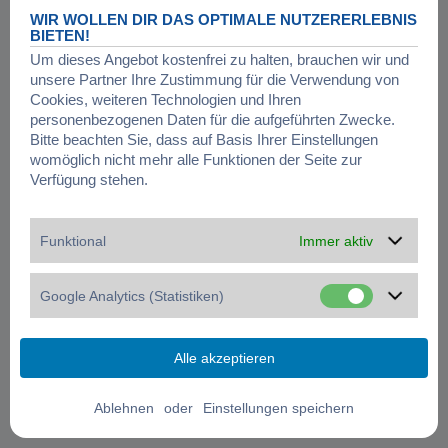
WIR WOLLEN DIR DAS OPTIMALE NUTZERERLEBNIS
BIETEN!
Um dieses Angebot kostenfrei zu halten, brauchen wir und
unsere Partner Ihre Zustimmung für die Verwendung von
Cookies, weiteren Technologien und Ihren
personenbezogenen Daten für die aufgeführten Zwecke.
Bitte beachten Sie, dass auf Basis Ihrer Einstellungen
womöglich nicht mehr alle Funktionen der Seite zur
Verfügung stehen.
Funktional
Immer aktiv
Google Analytics (Statistiken)
oder