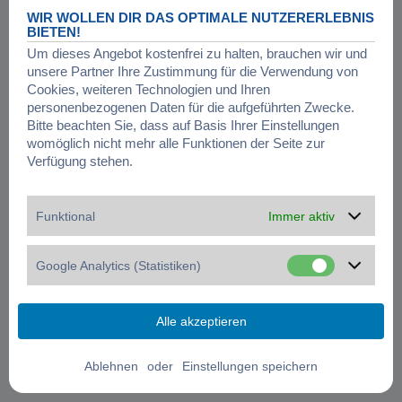
WIR WOLLEN DIR DAS OPTIMALE NUTZERERLEBNIS
BIETEN!
Um dieses Angebot kostenfrei zu halten, brauchen wir und
unsere Partner Ihre Zustimmung für die Verwendung von
Cookies, weiteren Technologien und Ihren
personenbezogenen Daten für die aufgeführten Zwecke.
Bitte beachten Sie, dass auf Basis Ihrer Einstellungen
womöglich nicht mehr alle Funktionen der Seite zur
Verfügung stehen.
Funktional
Immer aktiv
Google Analytics (Statistiken)
oder