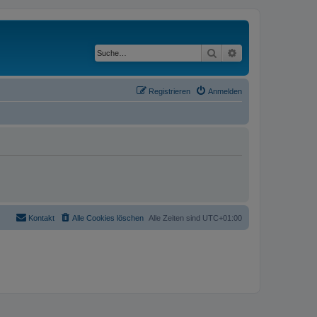
Suche
Erweiterte Suche
Registrieren
Anmelden
Kontakt
Alle Cookies löschen
Alle Zeiten sind
UTC+01:00