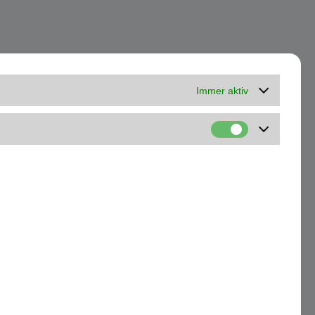
Immer aktiv