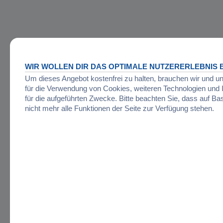
WIR WOLLEN DIR DAS OPTIMALE NUTZERERLEBNIS B
Um dieses Angebot kostenfrei zu halten, brauchen wir und u
für die Verwendung von Cookies, weiteren Technologien un
für die aufgeführten Zwecke. Bitte beachten Sie, dass auf Ba
nicht mehr alle Funktionen der Seite zur Verfügung stehen.