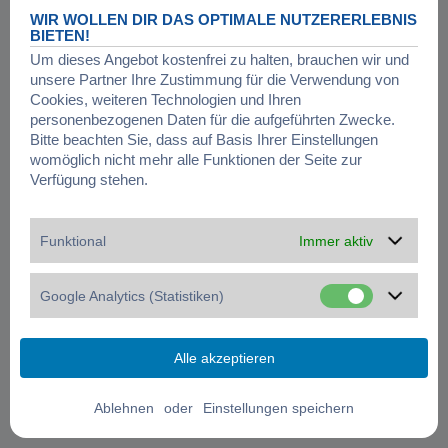
WIR WOLLEN DIR DAS OPTIMALE NUTZERERLEBNIS
BIETEN!
Um dieses Angebot kostenfrei zu halten, brauchen wir und
unsere Partner Ihre Zustimmung für die Verwendung von
Cookies, weiteren Technologien und Ihren
personenbezogenen Daten für die aufgeführten Zwecke.
Bitte beachten Sie, dass auf Basis Ihrer Einstellungen
womöglich nicht mehr alle Funktionen der Seite zur
Verfügung stehen.
Funktional
Immer aktiv
Google Analytics (Statistiken)
oder