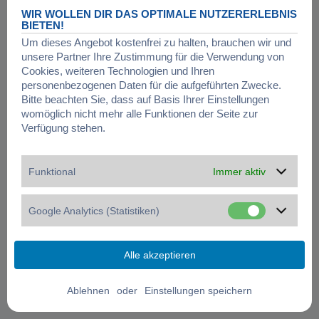
WIR WOLLEN DIR DAS OPTIMALE NUTZERERLEBNIS
BIETEN!
Um dieses Angebot kostenfrei zu halten, brauchen wir und
unsere Partner Ihre Zustimmung für die Verwendung von
Cookies, weiteren Technologien und Ihren
personenbezogenen Daten für die aufgeführten Zwecke.
Bitte beachten Sie, dass auf Basis Ihrer Einstellungen
womöglich nicht mehr alle Funktionen der Seite zur
Verfügung stehen.
Funktional
Immer aktiv
Google Analytics (Statistiken)
oder