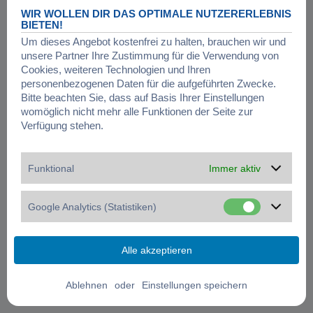
WIR WOLLEN DIR DAS OPTIMALE NUTZERERLEBNIS
BIETEN!
Um dieses Angebot kostenfrei zu halten, brauchen wir und
unsere Partner Ihre Zustimmung für die Verwendung von
Cookies, weiteren Technologien und Ihren
personenbezogenen Daten für die aufgeführten Zwecke.
Bitte beachten Sie, dass auf Basis Ihrer Einstellungen
womöglich nicht mehr alle Funktionen der Seite zur
Verfügung stehen.
Funktional
Immer aktiv
Google Analytics (Statistiken)
oder