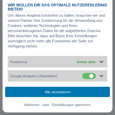
WIR WOLLEN DIR DAS OPTIMALE NUTZERERLEBNIS
BIETEN!
Um dieses Angebot kostenfrei zu halten, brauchen wir und
unsere Partner Ihre Zustimmung für die Verwendung von
Cookies, weiteren Technologien und Ihren
personenbezogenen Daten für die aufgeführten Zwecke.
Bitte beachten Sie, dass auf Basis Ihrer Einstellungen
womöglich nicht mehr alle Funktionen der Seite zur
Verfügung stehen.
Funktional
Immer aktiv
Google Analytics (Statistiken)
oder