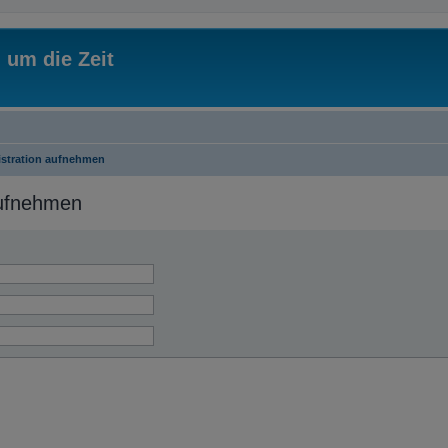
 um die Zeit
istration aufnehmen
aufnehmen