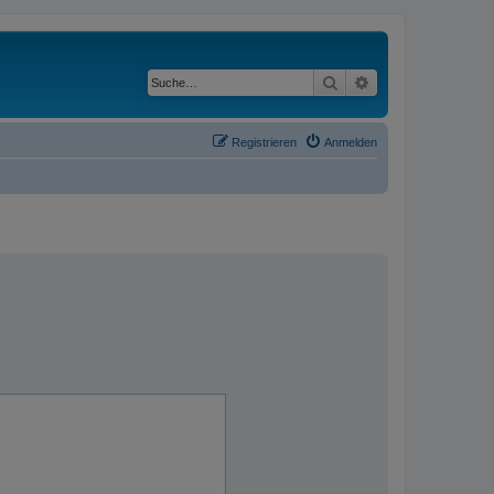
Suche
Erweiterte Suche
Registrieren
Anmelden