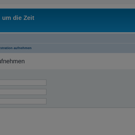
 um die Zeit
istration aufnehmen
aufnehmen