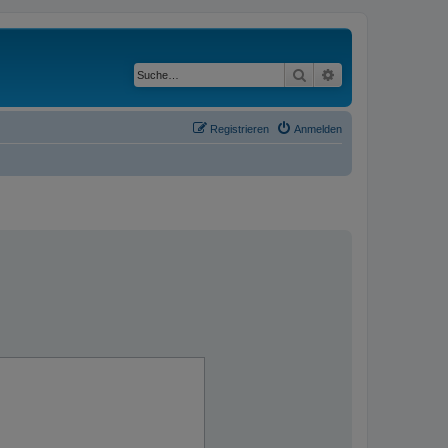
Suche
Erweiterte Suche
Registrieren
Anmelden