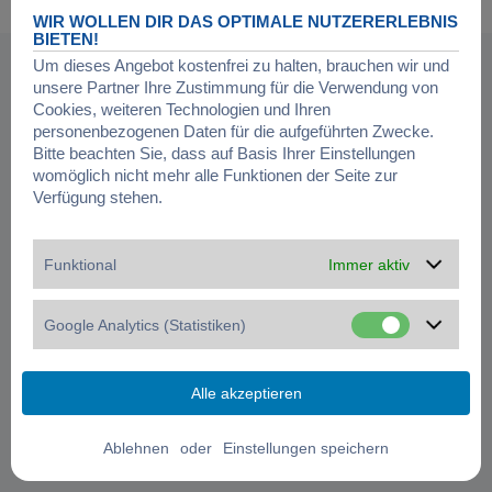
Datenschutz
|
Nutzungsbedingungen
|
Cookies verwalten
WIR WOLLEN DIR DAS OPTIMALE NUTZERERLEBNIS
BIETEN!
Um dieses Angebot kostenfrei zu halten, brauchen wir und
unsere Partner Ihre Zustimmung für die Verwendung von
Cookies, weiteren Technologien und Ihren
personenbezogenen Daten für die aufgeführten Zwecke.
Bitte beachten Sie, dass auf Basis Ihrer Einstellungen
womöglich nicht mehr alle Funktionen der Seite zur
Verfügung stehen.
Funktional
Immer aktiv
Google Analytics (Statistiken)
oder