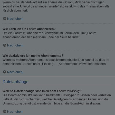
Wenn du bei der Antwort auf ein Thema die Option „Mich benachrichtigen,
sobald eine Antwort geschrieben wurde“ aktivierst, wird das Thema ebenfalls
für dich abonniert.
Nach oben
Wie kann ich ein Forum abonnieren?
Um ein Forum zu abonnieren, verwende im Forum den Link „Forum
abonnieren“, der sich meist am Ende der Seite befindet.
Nach oben
Wie deaktiviere ich meine Abonnements?
Wenn du mehrere Abonnements deaktivieren möchtest, so kannst du dies im
persönlichen Bereich unter „Einstieg“ – „Abonnements verwalten“ machen.
Nach oben
Dateianhänge
Welche Dateianhänge sind in diesem Forum zulässig?
Die Board-Administration kann bestimmte Dateitypen zulassen oder verbieten.
Falls du dir nicht sicher bist, welche Dateitypen du anhängen kannst und du
Unterstützung benötigst, wende dich bitte an die Board-Administration.
Nach oben