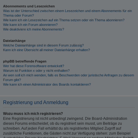
Abonnements und Lesezeichen
Was ist der Unterschied zwischen einem Lesezeichen und einem Abonnements für ein
Thema oder Forum?
Wie kann ich ein Lesezeichen auf ein Thema setzen oder ein Thema abonnieren?
Wie kann ich ein Forum abonnieren?
Wie deaktiviere ich meine Abonnements?
Dateianhänge
Welche Dateianhänge sind in diesem Forum zulässig?
Kann ich eine Übersicht all meiner Dateianhänge erhalten?
phpBB betreffende Fragen
Wer hat diese Forensoftware entwickelt?
Warum ist Funktion x oder y nicht enthalten?
An wen soll ich mich wenden, falls es Beschwerden oder juristische Anfragen zu diesem
Forum gibt?
Wie kann ich einen Administrator des Boards kontaktieren?
Registrierung und Anmeldung
Wozu muss ich mich registrieren?
Eine Registrierung ist nicht unbedingt zwingend. Die Board-Administration
dieses Forums entscheidet, ob du registriert sein musst, um Beiträge zu
schreiben. Auf jeden Fall erhältst du als registriertes Mitglied Zugriff auf
zusätzliche Funktionen, die Gästen nicht zur Verfügung stehen: zum Beispiel