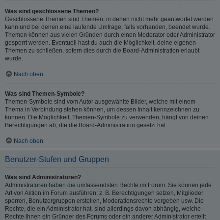
Was sind geschlossene Themen?
Geschlossene Themen sind Themen, in denen nicht mehr geantwortet werden
kann und bei denen eine laufende Umfrage, falls vorhanden, beendet wurde.
Themen können aus vielen Gründen durch einen Moderator oder Administrator
gesperrt werden. Eventuell hast du auch die Möglichkeit, deine eigenen
Themen zu schließen, sofern dies durch die Board-Administration erlaubt
wurde.
Nach oben
Was sind Themen-Symbole?
Themen-Symbole sind vom Autor ausgewählte Bilder, welche mit einem
Thema in Verbindung stehen können, um dessen Inhalt kennzeichnen zu
können. Die Möglichkeit, Themen-Symbole zu verwenden, hängt von deinen
Berechtigungen ab, die die Board-Administration gesetzt hat.
Nach oben
Benutzer-Stufen und Gruppen
Was sind Administratoren?
Administratoren haben die umfassendsten Rechte im Forum. Sie können jede
Art von Aktion im Forum ausführen; z. B. Berechtigungen setzen, Mitglieder
sperren, Benutzergruppen erstellen, Moderationsrechte vergeben usw. Die
Rechte, die ein Administrator hat, sind allerdings davon abhängig, welche
Rechte ihnen ein Gründer des Forums oder ein anderer Administrator erteilt