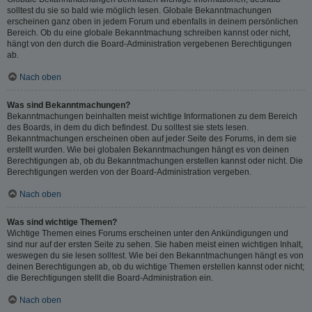
solltest du sie so bald wie möglich lesen. Globale Bekanntmachungen
erscheinen ganz oben in jedem Forum und ebenfalls in deinem persönlichen
Bereich. Ob du eine globale Bekanntmachung schreiben kannst oder nicht,
hängt von den durch die Board-Administration vergebenen Berechtigungen
ab.
Nach oben
Was sind Bekanntmachungen?
Bekanntmachungen beinhalten meist wichtige Informationen zu dem Bereich
des Boards, in dem du dich befindest. Du solltest sie stets lesen.
Bekanntmachungen erscheinen oben auf jeder Seite des Forums, in dem sie
erstellt wurden. Wie bei globalen Bekanntmachungen hängt es von deinen
Berechtigungen ab, ob du Bekanntmachungen erstellen kannst oder nicht. Die
Berechtigungen werden von der Board-Administration vergeben.
Nach oben
Was sind wichtige Themen?
Wichtige Themen eines Forums erscheinen unter den Ankündigungen und
sind nur auf der ersten Seite zu sehen. Sie haben meist einen wichtigen Inhalt,
weswegen du sie lesen solltest. Wie bei den Bekanntmachungen hängt es von
deinen Berechtigungen ab, ob du wichtige Themen erstellen kannst oder nicht;
die Berechtigungen stellt die Board-Administration ein.
Nach oben