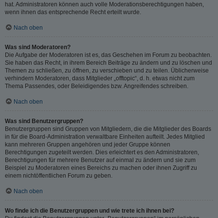
hat. Administratoren können auch volle Moderationsberechtigungen haben,
wenn ihnen das entsprechende Recht erteilt wurde.
Nach oben
Was sind Moderatoren?
Die Aufgabe der Moderatoren ist es, das Geschehen im Forum zu beobachten.
Sie haben das Recht, in ihrem Bereich Beiträge zu ändern und zu löschen und
Themen zu schließen, zu öffnen, zu verschieben und zu teilen. Üblicherweise
verhindern Moderatoren, dass Mitglieder „offtopic“, d. h. etwas nicht zum
Thema Passendes, oder Beleidigendes bzw. Angreifendes schreiben.
Nach oben
Was sind Benutzergruppen?
Benutzergruppen sind Gruppen von Mitgliedern, die die Mitglieder des Boards
in für die Board-Administration verwaltbare Einheiten aufteilt. Jedes Mitglied
kann mehreren Gruppen angehören und jeder Gruppe können
Berechtigungen zugeteilt werden. Dies erleichtert es den Administratoren,
Berechtigungen für mehrere Benutzer auf einmal zu ändern und sie zum
Beispiel zu Moderatoren eines Bereichs zu machen oder ihnen Zugriff zu
einem nichtöffentlichen Forum zu geben.
Nach oben
Wo finde ich die Benutzergruppen und wie trete ich ihnen bei?