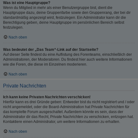
Was ist eine Hauptgruppe?
Wenn du Mitglied in mehr als einer Benutzergruppe bist, dient die
Hauptgruppe dazu, deine Gruppenfarbe sowie den Gruppenrang, der bei dir
standardmäßig angezeigt wird, festzulegen. Ein Administrator kann dir die
Berechtigung geben, deine Hauptgruppe im persönlichen Bereich selbst
festzulegen.
Nach oben
Was bedeutet der „Das Team“-Link auf der Startseite?
Auf dieser Seite findest du eine Auflistung des Forenteams, einschließlich der
Administratoren, der Moderatoren. Du findest hier auch weitere Informationen
wie die Foren, die diese im Einzelnen moderieren.
Nach oben
Private Nachrichten
Ich kann keine Privaten Nachrichten verschicken!
Hierfür kann es drei Gründe geben: Entweder bist du nicht registriert und / oder
nicht angemeldet, oder die Board-Administration hat Private Nachrichten für
das komplette Forum ausgeschaltet. Außerdem könnte es sein, dass der
Administrator dir das Recht, Private Nachrichten zu verschicken, entzogen hat.
Kontaktiere einen Administrator, um weitere Informationen zu erhalten.
Nach oben