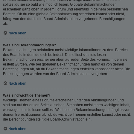
solltest du sie so bald wie möglich lesen. Globale Bekanntmachungen
erscheinen ganz oben in jedem Forum und ebenfalls in deinem persönlichen
Bereich. Ob du eine globale Bekanntmachung schreiben kannst oder nicht,
hängt von den durch die Board-Administration vergebenen Berechtigungen
ab.
Nach oben
Was sind Bekanntmachungen?
Bekanntmachungen beinhalten meist wichtige Informationen zu dem Bereich
des Boards, in dem du dich befindest. Du solltest sie stets lesen.
Bekanntmachungen erscheinen oben auf jeder Seite des Forums, in dem sie
erstellt wurden. Wie bei globalen Bekanntmachungen hängt es von deinen
Berechtigungen ab, ob du Bekanntmachungen erstellen kannst oder nicht. Die
Berechtigungen werden von der Board-Administration vergeben.
Nach oben
Was sind wichtige Themen?
Wichtige Themen eines Forums erscheinen unter den Ankündigungen und
sind nur auf der ersten Seite zu sehen. Sie haben meist einen wichtigen Inhalt,
weswegen du sie lesen solltest. Wie bei den Bekanntmachungen hängt es von
deinen Berechtigungen ab, ob du wichtige Themen erstellen kannst oder nicht;
die Berechtigungen stellt die Board-Administration ein.
Nach oben