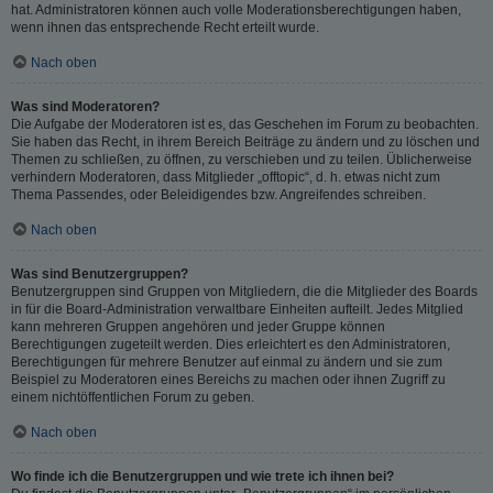
hat. Administratoren können auch volle Moderationsberechtigungen haben,
wenn ihnen das entsprechende Recht erteilt wurde.
Nach oben
Was sind Moderatoren?
Die Aufgabe der Moderatoren ist es, das Geschehen im Forum zu beobachten.
Sie haben das Recht, in ihrem Bereich Beiträge zu ändern und zu löschen und
Themen zu schließen, zu öffnen, zu verschieben und zu teilen. Üblicherweise
verhindern Moderatoren, dass Mitglieder „offtopic“, d. h. etwas nicht zum
Thema Passendes, oder Beleidigendes bzw. Angreifendes schreiben.
Nach oben
Was sind Benutzergruppen?
Benutzergruppen sind Gruppen von Mitgliedern, die die Mitglieder des Boards
in für die Board-Administration verwaltbare Einheiten aufteilt. Jedes Mitglied
kann mehreren Gruppen angehören und jeder Gruppe können
Berechtigungen zugeteilt werden. Dies erleichtert es den Administratoren,
Berechtigungen für mehrere Benutzer auf einmal zu ändern und sie zum
Beispiel zu Moderatoren eines Bereichs zu machen oder ihnen Zugriff zu
einem nichtöffentlichen Forum zu geben.
Nach oben
Wo finde ich die Benutzergruppen und wie trete ich ihnen bei?