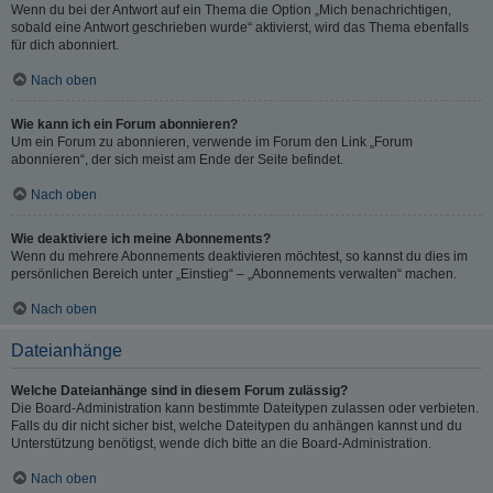
Wenn du bei der Antwort auf ein Thema die Option „Mich benachrichtigen,
sobald eine Antwort geschrieben wurde“ aktivierst, wird das Thema ebenfalls
für dich abonniert.
Nach oben
Wie kann ich ein Forum abonnieren?
Um ein Forum zu abonnieren, verwende im Forum den Link „Forum
abonnieren“, der sich meist am Ende der Seite befindet.
Nach oben
Wie deaktiviere ich meine Abonnements?
Wenn du mehrere Abonnements deaktivieren möchtest, so kannst du dies im
persönlichen Bereich unter „Einstieg“ – „Abonnements verwalten“ machen.
Nach oben
Dateianhänge
Welche Dateianhänge sind in diesem Forum zulässig?
Die Board-Administration kann bestimmte Dateitypen zulassen oder verbieten.
Falls du dir nicht sicher bist, welche Dateitypen du anhängen kannst und du
Unterstützung benötigst, wende dich bitte an die Board-Administration.
Nach oben