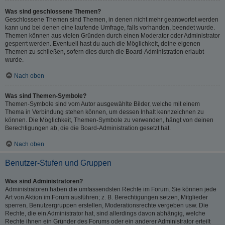
Was sind geschlossene Themen?
Geschlossene Themen sind Themen, in denen nicht mehr geantwortet werden
kann und bei denen eine laufende Umfrage, falls vorhanden, beendet wurde.
Themen können aus vielen Gründen durch einen Moderator oder Administrator
gesperrt werden. Eventuell hast du auch die Möglichkeit, deine eigenen
Themen zu schließen, sofern dies durch die Board-Administration erlaubt
wurde.
Nach oben
Was sind Themen-Symbole?
Themen-Symbole sind vom Autor ausgewählte Bilder, welche mit einem
Thema in Verbindung stehen können, um dessen Inhalt kennzeichnen zu
können. Die Möglichkeit, Themen-Symbole zu verwenden, hängt von deinen
Berechtigungen ab, die die Board-Administration gesetzt hat.
Nach oben
Benutzer-Stufen und Gruppen
Was sind Administratoren?
Administratoren haben die umfassendsten Rechte im Forum. Sie können jede
Art von Aktion im Forum ausführen; z. B. Berechtigungen setzen, Mitglieder
sperren, Benutzergruppen erstellen, Moderationsrechte vergeben usw. Die
Rechte, die ein Administrator hat, sind allerdings davon abhängig, welche
Rechte ihnen ein Gründer des Forums oder ein anderer Administrator erteilt