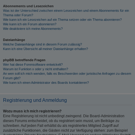
Abonnements und Lesezeichen
Was ist der Unterschied zwischen einem Lesezeichen und einem Abonnements für ein
Thema oder Forum?
Wie kann ich ein Lesezeichen auf ein Thema setzen oder ein Thema abonnieren?
Wie kann ich ein Forum abonnieren?
Wie deaktiviere ich meine Abonnements?
Dateianhänge
Welche Dateianhänge sind in diesem Forum zulässig?
Kann ich eine Übersicht all meiner Dateianhänge erhalten?
phpBB betreffende Fragen
Wer hat diese Forensoftware entwickelt?
Warum ist Funktion x oder y nicht enthalten?
An wen soll ich mich wenden, falls es Beschwerden oder juristische Anfragen zu diesem
Forum gibt?
Wie kann ich einen Administrator des Boards kontaktieren?
Registrierung und Anmeldung
Wozu muss ich mich registrieren?
Eine Registrierung ist nicht unbedingt zwingend. Die Board-Administration
dieses Forums entscheidet, ob du registriert sein musst, um Beiträge zu
schreiben. Auf jeden Fall erhältst du als registriertes Mitglied Zugriff auf
zusätzliche Funktionen, die Gästen nicht zur Verfügung stehen: zum Beispiel