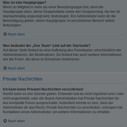
Was ist eine Hauptgruppe?
Wenn du Mitglied in mehr als einer Benutzergruppe bist, dient die
Hauptgruppe dazu, deine Gruppenfarbe sowie den Gruppenrang, der bei dir
standardmäßig angezeigt wird, festzulegen. Ein Administrator kann dir die
Berechtigung geben, deine Hauptgruppe im persönlichen Bereich selbst
festzulegen.
Nach oben
Was bedeutet der „Das Team“-Link auf der Startseite?
Auf dieser Seite findest du eine Auflistung des Forenteams, einschließlich der
Administratoren, der Moderatoren. Du findest hier auch weitere Informationen
wie die Foren, die diese im Einzelnen moderieren.
Nach oben
Private Nachrichten
Ich kann keine Privaten Nachrichten verschicken!
Hierfür kann es drei Gründe geben: Entweder bist du nicht registriert und / oder
nicht angemeldet, oder die Board-Administration hat Private Nachrichten für
das komplette Forum ausgeschaltet. Außerdem könnte es sein, dass der
Administrator dir das Recht, Private Nachrichten zu verschicken, entzogen hat.
Kontaktiere einen Administrator, um weitere Informationen zu erhalten.
Nach oben