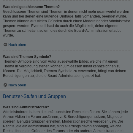
Was sind geschlossene Themen?
Geschlossene Themen sind Themen, in denen nicht mehr geantwortet werden
kann und bei denen eine laufende Umfrage, falls vorhanden, beendet wurde.
Themen können aus vielen Gründen durch einen Moderator oder Administrator
gesperrt werden. Eventuell hast du auch die Möglichkeit, deine eigenen
Themen zu schließen, sofern dies durch die Board-Administration erlaubt
wurde.
Nach oben
Was sind Themen-Symbole?
Themen-Symbole sind vom Autor ausgewählte Bilder, welche mit einem
Thema in Verbindung stehen können, um dessen Inhalt kennzeichnen zu
können. Die Möglichkeit, Themen-Symbole zu verwenden, hängt von deinen
Berechtigungen ab, die die Board-Administration gesetzt hat.
Nach oben
Benutzer-Stufen und Gruppen
Was sind Administratoren?
Administratoren haben die umfassendsten Rechte im Forum. Sie können jede
Art von Aktion im Forum ausführen; z. B. Berechtigungen setzen, Mitglieder
sperren, Benutzergruppen erstellen, Moderationsrechte vergeben usw. Die
Rechte, die ein Administrator hat, sind allerdings davon abhängig, welche
Rechte ihnen ein Gründer des Forums oder ein anderer Administrator erteilt