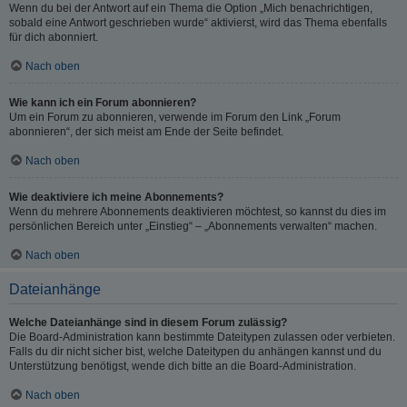
Wenn du bei der Antwort auf ein Thema die Option „Mich benachrichtigen,
sobald eine Antwort geschrieben wurde“ aktivierst, wird das Thema ebenfalls
für dich abonniert.
Nach oben
Wie kann ich ein Forum abonnieren?
Um ein Forum zu abonnieren, verwende im Forum den Link „Forum
abonnieren“, der sich meist am Ende der Seite befindet.
Nach oben
Wie deaktiviere ich meine Abonnements?
Wenn du mehrere Abonnements deaktivieren möchtest, so kannst du dies im
persönlichen Bereich unter „Einstieg“ – „Abonnements verwalten“ machen.
Nach oben
Dateianhänge
Welche Dateianhänge sind in diesem Forum zulässig?
Die Board-Administration kann bestimmte Dateitypen zulassen oder verbieten.
Falls du dir nicht sicher bist, welche Dateitypen du anhängen kannst und du
Unterstützung benötigst, wende dich bitte an die Board-Administration.
Nach oben