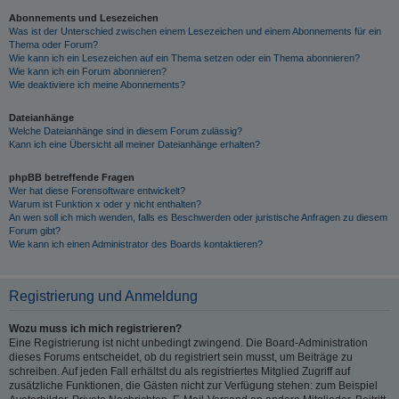
Abonnements und Lesezeichen
Was ist der Unterschied zwischen einem Lesezeichen und einem Abonnements für ein
Thema oder Forum?
Wie kann ich ein Lesezeichen auf ein Thema setzen oder ein Thema abonnieren?
Wie kann ich ein Forum abonnieren?
Wie deaktiviere ich meine Abonnements?
Dateianhänge
Welche Dateianhänge sind in diesem Forum zulässig?
Kann ich eine Übersicht all meiner Dateianhänge erhalten?
phpBB betreffende Fragen
Wer hat diese Forensoftware entwickelt?
Warum ist Funktion x oder y nicht enthalten?
An wen soll ich mich wenden, falls es Beschwerden oder juristische Anfragen zu diesem
Forum gibt?
Wie kann ich einen Administrator des Boards kontaktieren?
Registrierung und Anmeldung
Wozu muss ich mich registrieren?
Eine Registrierung ist nicht unbedingt zwingend. Die Board-Administration
dieses Forums entscheidet, ob du registriert sein musst, um Beiträge zu
schreiben. Auf jeden Fall erhältst du als registriertes Mitglied Zugriff auf
zusätzliche Funktionen, die Gästen nicht zur Verfügung stehen: zum Beispiel