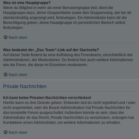
Was ist eine Hauptgruppe?
Wenn du Mitglied in mehr als einer Benutzergruppe bist, dient die
Hauptgruppe dazu, deine Gruppenfarbe sowie den Gruppenrang, der bei dir
standardmäßig angezeigt wird, festzulegen. Ein Administrator kann dir die
Berechtigung geben, deine Hauptgruppe im persönlichen Bereich selbst
festzulegen.
Nach oben
Was bedeutet der „Das Team“-Link auf der Startseite?
Auf dieser Seite findest du eine Auflistung des Forenteams, einschließlich der
Administratoren, der Moderatoren. Du findest hier auch weitere Informationen
wie die Foren, die diese im Einzelnen moderieren.
Nach oben
Private Nachrichten
Ich kann keine Privaten Nachrichten verschicken!
Hierfür kann es drei Gründe geben: Entweder bist du nicht registriert und / oder
nicht angemeldet, oder die Board-Administration hat Private Nachrichten für
das komplette Forum ausgeschaltet. Außerdem könnte es sein, dass der
Administrator dir das Recht, Private Nachrichten zu verschicken, entzogen hat.
Kontaktiere einen Administrator, um weitere Informationen zu erhalten.
Nach oben