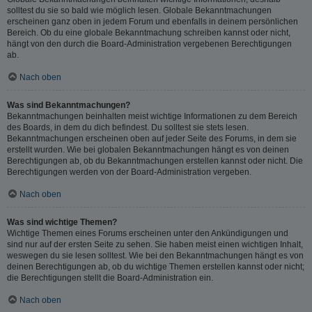
solltest du sie so bald wie möglich lesen. Globale Bekanntmachungen
erscheinen ganz oben in jedem Forum und ebenfalls in deinem persönlichen
Bereich. Ob du eine globale Bekanntmachung schreiben kannst oder nicht,
hängt von den durch die Board-Administration vergebenen Berechtigungen
ab.
Nach oben
Was sind Bekanntmachungen?
Bekanntmachungen beinhalten meist wichtige Informationen zu dem Bereich
des Boards, in dem du dich befindest. Du solltest sie stets lesen.
Bekanntmachungen erscheinen oben auf jeder Seite des Forums, in dem sie
erstellt wurden. Wie bei globalen Bekanntmachungen hängt es von deinen
Berechtigungen ab, ob du Bekanntmachungen erstellen kannst oder nicht. Die
Berechtigungen werden von der Board-Administration vergeben.
Nach oben
Was sind wichtige Themen?
Wichtige Themen eines Forums erscheinen unter den Ankündigungen und
sind nur auf der ersten Seite zu sehen. Sie haben meist einen wichtigen Inhalt,
weswegen du sie lesen solltest. Wie bei den Bekanntmachungen hängt es von
deinen Berechtigungen ab, ob du wichtige Themen erstellen kannst oder nicht;
die Berechtigungen stellt die Board-Administration ein.
Nach oben