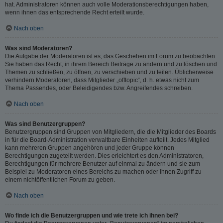
hat. Administratoren können auch volle Moderationsberechtigungen haben,
wenn ihnen das entsprechende Recht erteilt wurde.
Nach oben
Was sind Moderatoren?
Die Aufgabe der Moderatoren ist es, das Geschehen im Forum zu beobachten.
Sie haben das Recht, in ihrem Bereich Beiträge zu ändern und zu löschen und
Themen zu schließen, zu öffnen, zu verschieben und zu teilen. Üblicherweise
verhindern Moderatoren, dass Mitglieder „offtopic“, d. h. etwas nicht zum
Thema Passendes, oder Beleidigendes bzw. Angreifendes schreiben.
Nach oben
Was sind Benutzergruppen?
Benutzergruppen sind Gruppen von Mitgliedern, die die Mitglieder des Boards
in für die Board-Administration verwaltbare Einheiten aufteilt. Jedes Mitglied
kann mehreren Gruppen angehören und jeder Gruppe können
Berechtigungen zugeteilt werden. Dies erleichtert es den Administratoren,
Berechtigungen für mehrere Benutzer auf einmal zu ändern und sie zum
Beispiel zu Moderatoren eines Bereichs zu machen oder ihnen Zugriff zu
einem nichtöffentlichen Forum zu geben.
Nach oben
Wo finde ich die Benutzergruppen und wie trete ich ihnen bei?