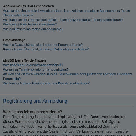
Abonnements und Lesezeichen
Was ist der Unterschied zwischen einem Lesezeichen und einem Abonnements für ein
Thema oder Forum?
Wie kann ich ein Lesezeichen auf ein Thema setzen oder ein Thema abonnieren?
Wie kann ich ein Forum abonnieren?
Wie deaktiviere ich meine Abonnements?
Dateianhänge
Welche Dateianhänge sind in diesem Forum zulässig?
Kann ich eine Übersicht all meiner Dateianhänge erhalten?
phpBB betreffende Fragen
Wer hat diese Forensoftware entwickelt?
Warum ist Funktion x oder y nicht enthalten?
An wen soll ich mich wenden, falls es Beschwerden oder juristische Anfragen zu diesem
Forum gibt?
Wie kann ich einen Administrator des Boards kontaktieren?
Registrierung und Anmeldung
Wozu muss ich mich registrieren?
Eine Registrierung ist nicht unbedingt zwingend. Die Board-Administration
dieses Forums entscheidet, ob du registriert sein musst, um Beiträge zu
schreiben. Auf jeden Fall erhältst du als registriertes Mitglied Zugriff auf
zusätzliche Funktionen, die Gästen nicht zur Verfügung stehen: zum Beispiel