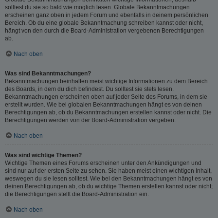
solltest du sie so bald wie möglich lesen. Globale Bekanntmachungen
erscheinen ganz oben in jedem Forum und ebenfalls in deinem persönlichen
Bereich. Ob du eine globale Bekanntmachung schreiben kannst oder nicht,
hängt von den durch die Board-Administration vergebenen Berechtigungen
ab.
Nach oben
Was sind Bekanntmachungen?
Bekanntmachungen beinhalten meist wichtige Informationen zu dem Bereich
des Boards, in dem du dich befindest. Du solltest sie stets lesen.
Bekanntmachungen erscheinen oben auf jeder Seite des Forums, in dem sie
erstellt wurden. Wie bei globalen Bekanntmachungen hängt es von deinen
Berechtigungen ab, ob du Bekanntmachungen erstellen kannst oder nicht. Die
Berechtigungen werden von der Board-Administration vergeben.
Nach oben
Was sind wichtige Themen?
Wichtige Themen eines Forums erscheinen unter den Ankündigungen und
sind nur auf der ersten Seite zu sehen. Sie haben meist einen wichtigen Inhalt,
weswegen du sie lesen solltest. Wie bei den Bekanntmachungen hängt es von
deinen Berechtigungen ab, ob du wichtige Themen erstellen kannst oder nicht;
die Berechtigungen stellt die Board-Administration ein.
Nach oben