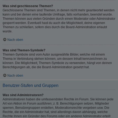
Was sind geschlossene Themen?
Geschlossene Themen sind Themen, in denen nicht mehr geantwortet werden
kann und bei denen eine laufende Umfrage, falls vorhanden, beendet wurde.
Themen können aus vielen Gründen durch einen Moderator oder Administrator
gesperrt werden. Eventuell hast du auch die Möglichkeit, deine eigenen
Themen zu schließen, sofern dies durch die Board-Administration erlaubt
wurde.
Nach oben
Was sind Themen-Symbole?
Themen-Symbole sind vom Autor ausgewählte Bilder, welche mit einem
Thema in Verbindung stehen können, um dessen Inhalt kennzeichnen zu
können. Die Möglichkeit, Themen-Symbole zu verwenden, hängt von deinen
Berechtigungen ab, die die Board-Administration gesetzt hat.
Nach oben
Benutzer-Stufen und Gruppen
Was sind Administratoren?
Administratoren haben die umfassendsten Rechte im Forum. Sie können jede
Art von Aktion im Forum ausführen; z. B. Berechtigungen setzen, Mitglieder
sperren, Benutzergruppen erstellen, Moderationsrechte vergeben usw. Die
Rechte, die ein Administrator hat, sind allerdings davon abhängig, welche
Rechte ihnen ein Gründer des Forums oder ein anderer Administrator erteilt