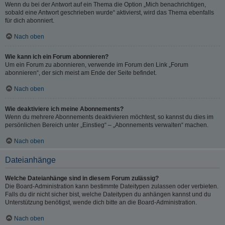
Wenn du bei der Antwort auf ein Thema die Option „Mich benachrichtigen,
sobald eine Antwort geschrieben wurde“ aktivierst, wird das Thema ebenfalls
für dich abonniert.
Nach oben
Wie kann ich ein Forum abonnieren?
Um ein Forum zu abonnieren, verwende im Forum den Link „Forum
abonnieren“, der sich meist am Ende der Seite befindet.
Nach oben
Wie deaktiviere ich meine Abonnements?
Wenn du mehrere Abonnements deaktivieren möchtest, so kannst du dies im
persönlichen Bereich unter „Einstieg“ – „Abonnements verwalten“ machen.
Nach oben
Dateianhänge
Welche Dateianhänge sind in diesem Forum zulässig?
Die Board-Administration kann bestimmte Dateitypen zulassen oder verbieten.
Falls du dir nicht sicher bist, welche Dateitypen du anhängen kannst und du
Unterstützung benötigst, wende dich bitte an die Board-Administration.
Nach oben