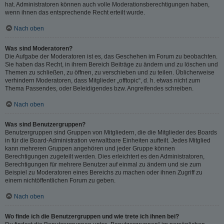
hat. Administratoren können auch volle Moderationsberechtigungen haben,
wenn ihnen das entsprechende Recht erteilt wurde.
Nach oben
Was sind Moderatoren?
Die Aufgabe der Moderatoren ist es, das Geschehen im Forum zu beobachten.
Sie haben das Recht, in ihrem Bereich Beiträge zu ändern und zu löschen und
Themen zu schließen, zu öffnen, zu verschieben und zu teilen. Üblicherweise
verhindern Moderatoren, dass Mitglieder „offtopic“, d. h. etwas nicht zum
Thema Passendes, oder Beleidigendes bzw. Angreifendes schreiben.
Nach oben
Was sind Benutzergruppen?
Benutzergruppen sind Gruppen von Mitgliedern, die die Mitglieder des Boards
in für die Board-Administration verwaltbare Einheiten aufteilt. Jedes Mitglied
kann mehreren Gruppen angehören und jeder Gruppe können
Berechtigungen zugeteilt werden. Dies erleichtert es den Administratoren,
Berechtigungen für mehrere Benutzer auf einmal zu ändern und sie zum
Beispiel zu Moderatoren eines Bereichs zu machen oder ihnen Zugriff zu
einem nichtöffentlichen Forum zu geben.
Nach oben
Wo finde ich die Benutzergruppen und wie trete ich ihnen bei?