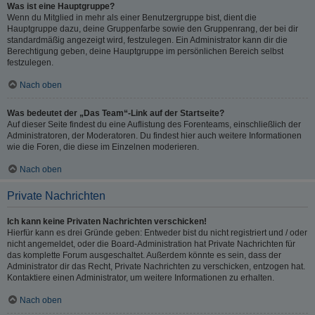
Was ist eine Hauptgruppe?
Wenn du Mitglied in mehr als einer Benutzergruppe bist, dient die
Hauptgruppe dazu, deine Gruppenfarbe sowie den Gruppenrang, der bei dir
standardmäßig angezeigt wird, festzulegen. Ein Administrator kann dir die
Berechtigung geben, deine Hauptgruppe im persönlichen Bereich selbst
festzulegen.
Nach oben
Was bedeutet der „Das Team“-Link auf der Startseite?
Auf dieser Seite findest du eine Auflistung des Forenteams, einschließlich der
Administratoren, der Moderatoren. Du findest hier auch weitere Informationen
wie die Foren, die diese im Einzelnen moderieren.
Nach oben
Private Nachrichten
Ich kann keine Privaten Nachrichten verschicken!
Hierfür kann es drei Gründe geben: Entweder bist du nicht registriert und / oder
nicht angemeldet, oder die Board-Administration hat Private Nachrichten für
das komplette Forum ausgeschaltet. Außerdem könnte es sein, dass der
Administrator dir das Recht, Private Nachrichten zu verschicken, entzogen hat.
Kontaktiere einen Administrator, um weitere Informationen zu erhalten.
Nach oben