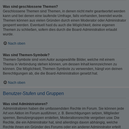
Was sind geschlossene Themen?
Geschlossene Themen sind Themen, in denen nicht mehr geantwortet werden
kann und bei denen eine laufende Umfrage, falls vorhanden, beendet wurde.
Themen können aus vielen Gründen durch einen Moderator oder Administrator
gesperrt werden. Eventuell hast du auch die Möglichkeit, deine eigenen
Themen zu schließen, sofern dies durch die Board-Administration erlaubt
wurde.
Nach oben
Was sind Themen-Symbole?
Themen-Symbole sind vom Autor ausgewählte Bilder, welche mit einem
Thema in Verbindung stehen können, um dessen Inhalt kennzeichnen zu
können. Die Möglichkeit, Themen-Symbole zu verwenden, hängt von deinen
Berechtigungen ab, die die Board-Administration gesetzt hat.
Nach oben
Benutzer-Stufen und Gruppen
Was sind Administratoren?
Administratoren haben die umfassendsten Rechte im Forum. Sie können jede
Art von Aktion im Forum ausführen; z. B. Berechtigungen setzen, Mitglieder
sperren, Benutzergruppen erstellen, Moderationsrechte vergeben usw. Die
Rechte, die ein Administrator hat, sind allerdings davon abhängig, welche
Rechte ihnen ein Gründer des Forums oder ein anderer Administrator erteilt