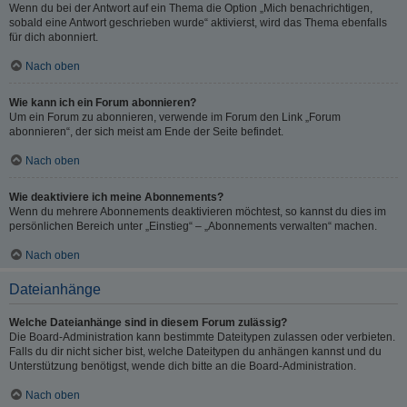
Wenn du bei der Antwort auf ein Thema die Option „Mich benachrichtigen,
sobald eine Antwort geschrieben wurde“ aktivierst, wird das Thema ebenfalls
für dich abonniert.
Nach oben
Wie kann ich ein Forum abonnieren?
Um ein Forum zu abonnieren, verwende im Forum den Link „Forum
abonnieren“, der sich meist am Ende der Seite befindet.
Nach oben
Wie deaktiviere ich meine Abonnements?
Wenn du mehrere Abonnements deaktivieren möchtest, so kannst du dies im
persönlichen Bereich unter „Einstieg“ – „Abonnements verwalten“ machen.
Nach oben
Dateianhänge
Welche Dateianhänge sind in diesem Forum zulässig?
Die Board-Administration kann bestimmte Dateitypen zulassen oder verbieten.
Falls du dir nicht sicher bist, welche Dateitypen du anhängen kannst und du
Unterstützung benötigst, wende dich bitte an die Board-Administration.
Nach oben