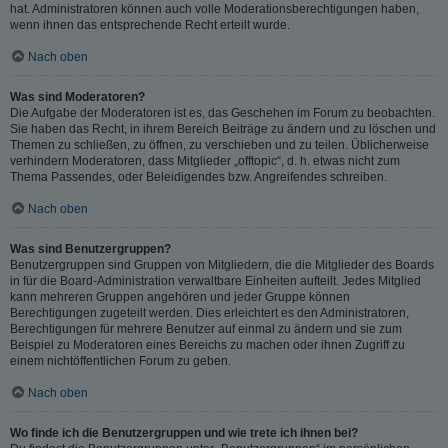
hat. Administratoren können auch volle Moderationsberechtigungen haben,
wenn ihnen das entsprechende Recht erteilt wurde.
Nach oben
Was sind Moderatoren?
Die Aufgabe der Moderatoren ist es, das Geschehen im Forum zu beobachten.
Sie haben das Recht, in ihrem Bereich Beiträge zu ändern und zu löschen und
Themen zu schließen, zu öffnen, zu verschieben und zu teilen. Üblicherweise
verhindern Moderatoren, dass Mitglieder „offtopic“, d. h. etwas nicht zum
Thema Passendes, oder Beleidigendes bzw. Angreifendes schreiben.
Nach oben
Was sind Benutzergruppen?
Benutzergruppen sind Gruppen von Mitgliedern, die die Mitglieder des Boards
in für die Board-Administration verwaltbare Einheiten aufteilt. Jedes Mitglied
kann mehreren Gruppen angehören und jeder Gruppe können
Berechtigungen zugeteilt werden. Dies erleichtert es den Administratoren,
Berechtigungen für mehrere Benutzer auf einmal zu ändern und sie zum
Beispiel zu Moderatoren eines Bereichs zu machen oder ihnen Zugriff zu
einem nichtöffentlichen Forum zu geben.
Nach oben
Wo finde ich die Benutzergruppen und wie trete ich ihnen bei?