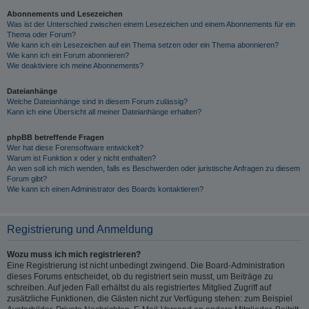
Abonnements und Lesezeichen
Was ist der Unterschied zwischen einem Lesezeichen und einem Abonnements für ein
Thema oder Forum?
Wie kann ich ein Lesezeichen auf ein Thema setzen oder ein Thema abonnieren?
Wie kann ich ein Forum abonnieren?
Wie deaktiviere ich meine Abonnements?
Dateianhänge
Welche Dateianhänge sind in diesem Forum zulässig?
Kann ich eine Übersicht all meiner Dateianhänge erhalten?
phpBB betreffende Fragen
Wer hat diese Forensoftware entwickelt?
Warum ist Funktion x oder y nicht enthalten?
An wen soll ich mich wenden, falls es Beschwerden oder juristische Anfragen zu diesem
Forum gibt?
Wie kann ich einen Administrator des Boards kontaktieren?
Registrierung und Anmeldung
Wozu muss ich mich registrieren?
Eine Registrierung ist nicht unbedingt zwingend. Die Board-Administration
dieses Forums entscheidet, ob du registriert sein musst, um Beiträge zu
schreiben. Auf jeden Fall erhältst du als registriertes Mitglied Zugriff auf
zusätzliche Funktionen, die Gästen nicht zur Verfügung stehen: zum Beispiel