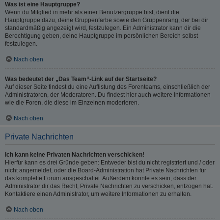
Was ist eine Hauptgruppe?
Wenn du Mitglied in mehr als einer Benutzergruppe bist, dient die
Hauptgruppe dazu, deine Gruppenfarbe sowie den Gruppenrang, der bei dir
standardmäßig angezeigt wird, festzulegen. Ein Administrator kann dir die
Berechtigung geben, deine Hauptgruppe im persönlichen Bereich selbst
festzulegen.
Nach oben
Was bedeutet der „Das Team“-Link auf der Startseite?
Auf dieser Seite findest du eine Auflistung des Forenteams, einschließlich der
Administratoren, der Moderatoren. Du findest hier auch weitere Informationen
wie die Foren, die diese im Einzelnen moderieren.
Nach oben
Private Nachrichten
Ich kann keine Privaten Nachrichten verschicken!
Hierfür kann es drei Gründe geben: Entweder bist du nicht registriert und / oder
nicht angemeldet, oder die Board-Administration hat Private Nachrichten für
das komplette Forum ausgeschaltet. Außerdem könnte es sein, dass der
Administrator dir das Recht, Private Nachrichten zu verschicken, entzogen hat.
Kontaktiere einen Administrator, um weitere Informationen zu erhalten.
Nach oben