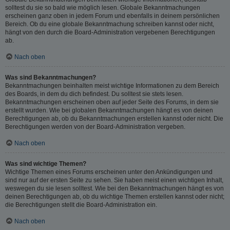
solltest du sie so bald wie möglich lesen. Globale Bekanntmachungen
erscheinen ganz oben in jedem Forum und ebenfalls in deinem persönlichen
Bereich. Ob du eine globale Bekanntmachung schreiben kannst oder nicht,
hängt von den durch die Board-Administration vergebenen Berechtigungen
ab.
Nach oben
Was sind Bekanntmachungen?
Bekanntmachungen beinhalten meist wichtige Informationen zu dem Bereich
des Boards, in dem du dich befindest. Du solltest sie stets lesen.
Bekanntmachungen erscheinen oben auf jeder Seite des Forums, in dem sie
erstellt wurden. Wie bei globalen Bekanntmachungen hängt es von deinen
Berechtigungen ab, ob du Bekanntmachungen erstellen kannst oder nicht. Die
Berechtigungen werden von der Board-Administration vergeben.
Nach oben
Was sind wichtige Themen?
Wichtige Themen eines Forums erscheinen unter den Ankündigungen und
sind nur auf der ersten Seite zu sehen. Sie haben meist einen wichtigen Inhalt,
weswegen du sie lesen solltest. Wie bei den Bekanntmachungen hängt es von
deinen Berechtigungen ab, ob du wichtige Themen erstellen kannst oder nicht;
die Berechtigungen stellt die Board-Administration ein.
Nach oben